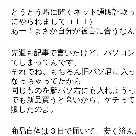
とうとう噂に聞くネット通販詐欺っ
にやられまして（ＴＴ）
あー！まさか自分が被害に合うなん
先週も記事で書いたけど、パソコン
てしまってんです。
それでね、もちろん旧パソ君に入
なっちゃってたから
同じものを新パソ君にも入れようっ
でも新品買うと高いから、ケチって
販したのよ。
商品自体は３日で届いて、安く済ん