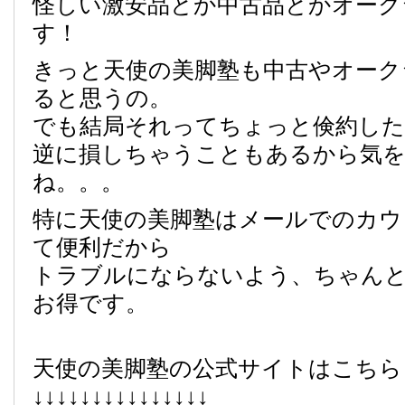
怪しい激安品とか中古品とかオーク
す！
きっと天使の美脚塾も中古やオーク
ると思うの。
でも結局それってちょっと倹約し
逆に損しちゃうこともあるから気
ね。。。
特に天使の美脚塾はメールでのカウ
て便利だから
トラブルにならないよう、ちゃん
お得です。
天使の美脚塾の公式サイトはこちら
↓↓↓↓↓↓↓↓↓↓↓↓↓↓↓