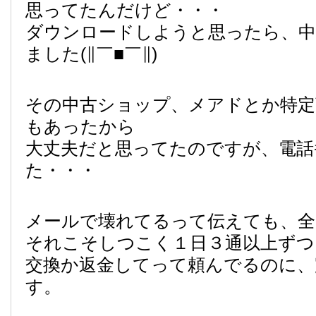
思ってたんだけど・・・
ダウンロードしようと思ったら、中
ました(∥￣■￣∥)
その中古ショップ、メアドとか特定
もあったから
大丈夫だと思ってたのですが、電話
た・・・
メールで壊れてるって伝えても、全
それこそしつこく１日３通以上ずつ
交換か返金してって頼んでるのに、
す。