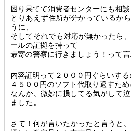
困り果てて消費者センターにも相談
とりあえず住所が分かっているから
うに、
そしてそれでも対応が無かったら、
ールの証拠を持って
最寄の警察に行きましょう！って言
内容証明って２０００円ぐらいするの
４５００円のソフト代取り返すため
なんか、微妙に損してる気がして泣
ました。
さて！何が言いたかったと言うと、