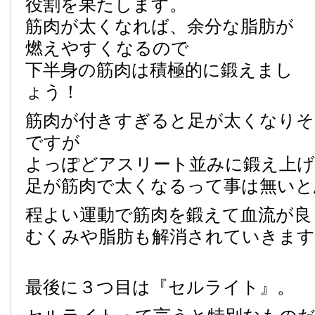
役割を果たします。
筋肉が太くなれば、余分な脂肪が
燃えやすくなるので
下半身の筋肉は積極的に鍛えまし
ょう！
筋肉が付きすぎると足が太くなりそ
ですが
よっぽどアスリート並みに鍛え上
足が筋肉で太くなるって事は無いと
程よい運動で筋肉を鍛えて血流が良
むくみや脂肪も解消されていきます
最後に３つ目は『セルライト』。