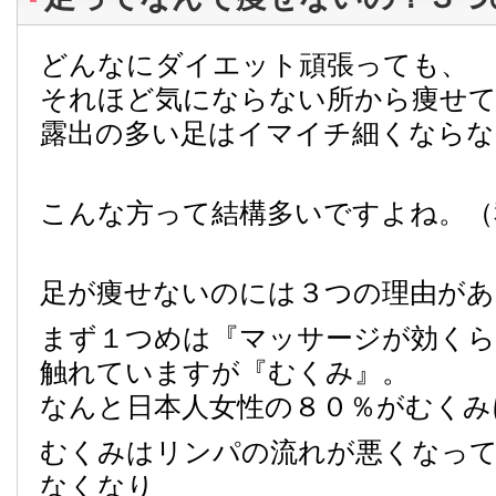
どんなにダイエット頑張っても、
それほど気にならない所から痩せ
露出の多い足はイマイチ細くならな
こんな方って結構多いですよね。（
足が痩せないのには３つの理由があ
まず１つめは『マッサージが効くら
触れていますが『むくみ』。
なんと日本人女性の８０％がむくみ
むくみはリンパの流れが悪くなって
なくなり