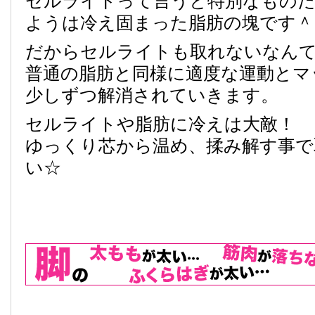
セルライトって言うと特別なもの
ようは冷え固まった脂肪の塊です＾
だからセルライトも取れないなん
普通の脂肪と同様に適度な運動とマ
少しずつ解消されていきます。
セルライトや脂肪に冷えは大敵！
ゆっくり芯から温め、揉み解す事で
い☆